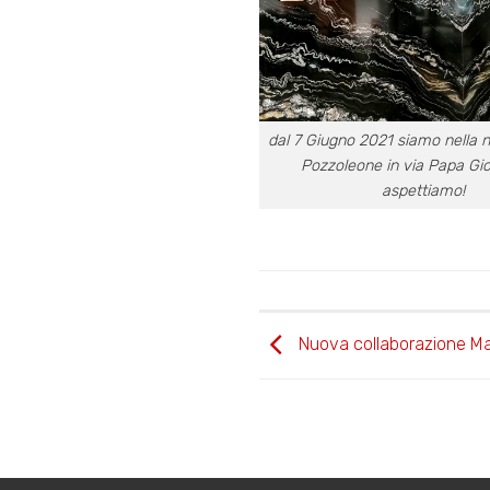
dal 7 Giugno 2021 siamo nella 
Pozzoleone in via Papa Gio
aspettiamo!
Nuova collaborazione M