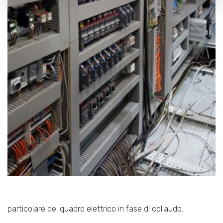
particolare del quadro elettrico in fase di collaudo.