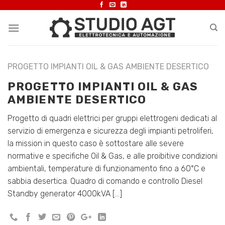
Skip
to
content
PROGETTO IMPIANTI OIL & GAS AMBIENTE DESERTICO
PROGETTO IMPIANTI OIL & GAS
AMBIENTE DESERTICO
Progetto di quadri elettrici per gruppi elettrogeni dedicati al
servizio di emergenza e sicurezza degli impianti petroliferi,
la mission in questo caso è sottostare alle severe
normative e specifiche Oil & Gas, e alle proibitive condizioni
ambientali, temperature di funzionamento fino a 60°C e
sabbia desertica. Quadro di comando e controllo Diesel
Standby generator 4000kVA […]